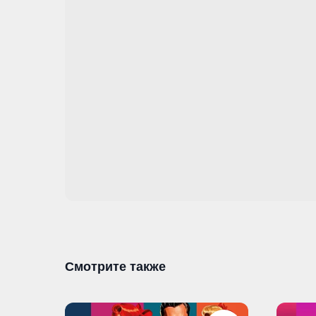
Смотрите также