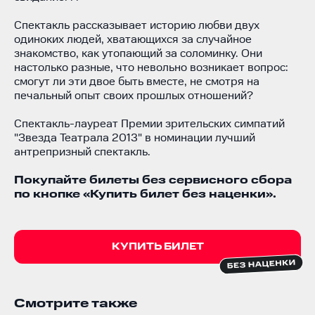
Спектакль рассказывает историю любви двух
одиноких людей, хватающихся за случайное
знакомство, как утопающий за соломинку. Они
настолько разные, что невольно возникает вопрос:
смогут ли эти двое быть вместе, не смотря на
печальный опыт своих прошлых отношений?
Спектакль-лауреат Премии зрительских симпатий
"Звезда Театрала 2013" в номинации лучший
антрепризный спектакль.
Покупайте билеты без сервисного сбора
по кнопке «Купить билет без наценки».
КУПИТЬ БИЛЕТ
Смотрите также