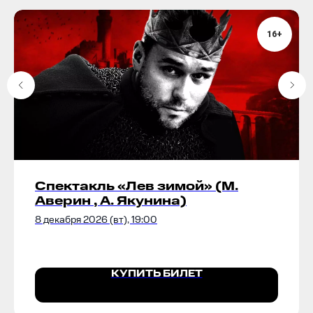
16+
Спектакль «Лев зимой» (М.
Аверин , А. Якунина)
8 декабря 2026 (вт), 19:00
КУПИТЬ БИЛЕТ