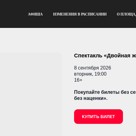
АФИША
ИЗМЕНЕНИЯ В РАСПИСАНИИ
О ПЛОЩА
Спектакль «Двойная 
8 сентября 2026
вторник, 19:00
16+
Покупайте билеты без се
без наценки».
КУПИТЬ БИЛЕТ