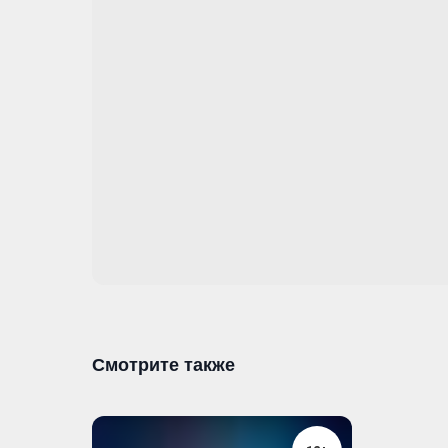
Смотрите также