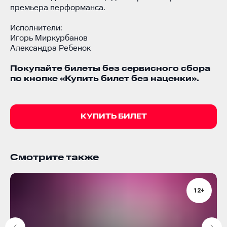
премьера перформанса.
Исполнители:
Игорь Миркурбанов
Александра Ребенок
Покупайте билеты без сервисного сбора
по кнопке «Купить билет без наценки».
КУПИТЬ БИЛЕТ
Смотрите также
12+