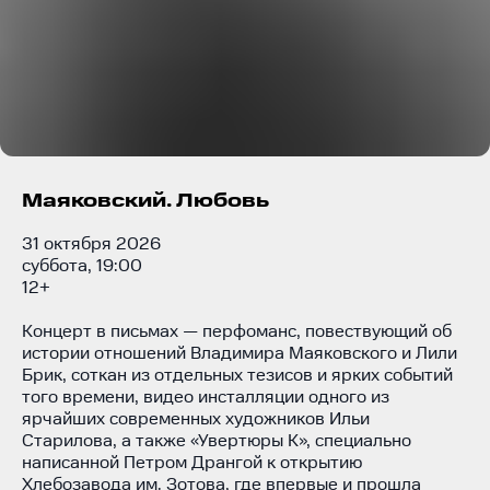
Маяковский. Любовь
31 октября 2026
суббота, 19:00
12+
Концерт в письмах — перфоманс, повествующий об
истории отношений Владимира Маяковского и Лили
Брик, соткан из отдельных тезисов и ярких событий
того времени, видео инсталляции одного из
ярчайших современных художников Ильи
Старилова, а также «Увертюры К», специально
написанной Петром Дрангой к открытию
Хлебозавода им. Зотова, где впервые и прошла