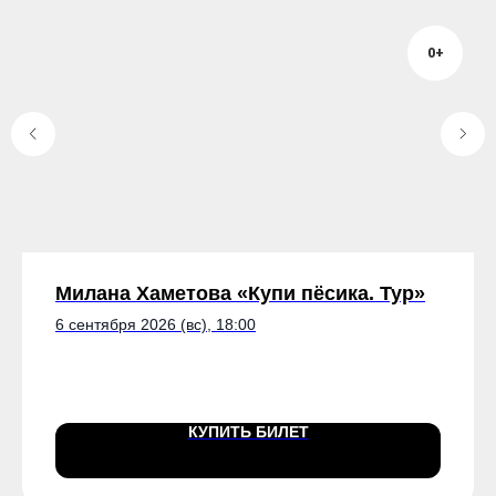
0+
Милана Хаметова «Купи пёсика. Тур»
6 сентября 2026 (вс), 18:00
КУПИТЬ БИЛЕТ