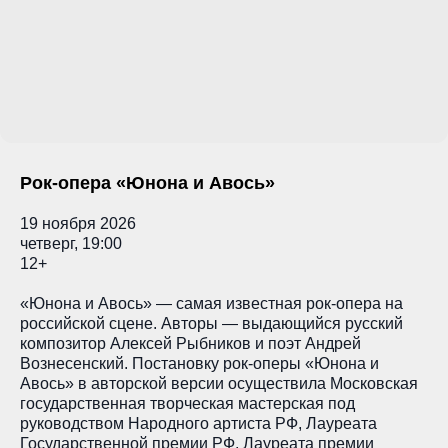
Рок-опера «Юнона и Авось»
19 ноября 2026
четверг, 19:00
12+
«Юнона и Авось» — самая известная рок-опера на
российской сцене. Авторы — выдающийся русский
композитор Алексей Рыбников и поэт Андрей
Вознесенский. Постановку рок-оперы «Юнона и
Авось» в авторской версии осуществила Московская
государственная творческая мастерская под
руководством Народного артиста РФ, Лауреата
Государственной премии РФ, Лауреата премии