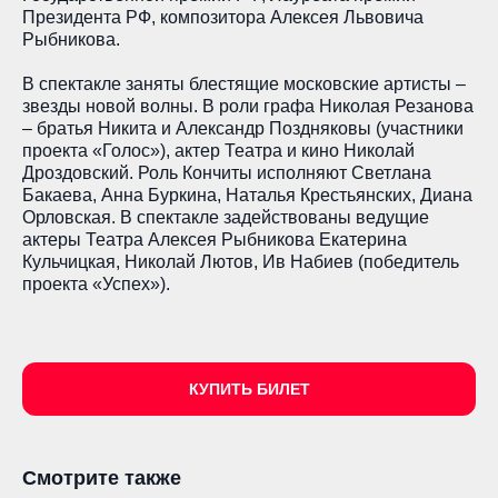
Президента РФ, композитора Алексея Львовича
Рыбникова.
В спектакле заняты блестящие московские артисты –
звезды новой волны. В роли графа Николая Резанова
– братья Никита и Александр Поздняковы (участники
проекта «Голос»), актер Театра и кино Николай
Дроздовский. Роль Кончиты исполняют Светлана
Бакаева, Анна Буркина, Наталья Крестьянских, Диана
Орловская. В спектакле задействованы ведущие
актеры Театра Алексея Рыбникова Екатерина
Кульчицкая, Николай Лютов, Ив Набиев (победитель
проекта «Успех»).
КУПИТЬ БИЛЕТ
Смотрите также