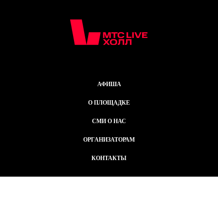
АФИША
О ПЛОЩАДКЕ
СМИ О НАС
ОРГАНИЗАТОРАМ
КОНТАКТЫ