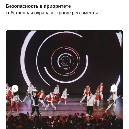
Безопасность в приоритете
собственная охрана и строгие регламенты