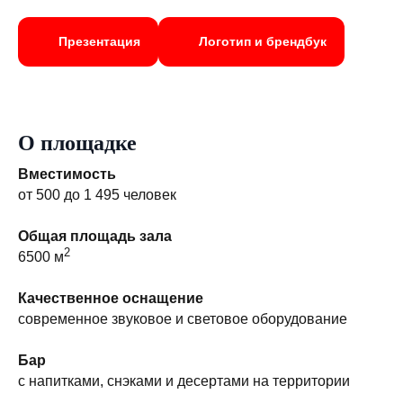
Презентация
Логотип и брендбук
О площадке
Вместимость
от 500 до 1 495 человек
Общая площадь зала
2
6500 м
Качественное оснащение
cовременное звуковое и световое оборудование
Бар
с напитками, снэками и десертами на территории