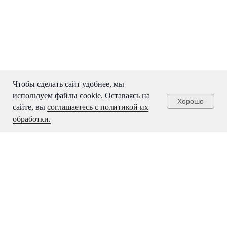
Чтобы сделать сайт удобнее, мы
используем файлы cookie. Оставаясь на
Хорошо
сайте, вы
соглашаетесь с политикой их
обработки.