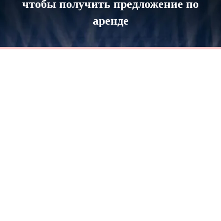
чтобы получить предложение по
аренде