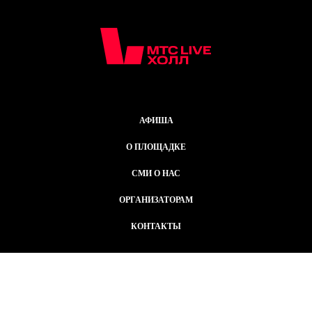
АФИША
О ПЛОЩАДКЕ
СМИ О НАС
ОРГАНИЗАТОРАМ
КОНТАКТЫ