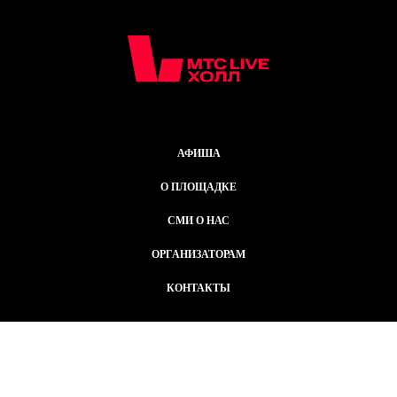
АФИША
О ПЛОЩАДКЕ
СМИ О НАС
ОРГАНИЗАТОРАМ
КОНТАКТЫ