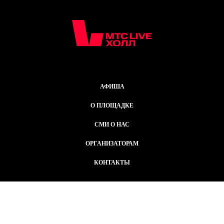
АФИША
О ПЛОЩАДКЕ
СМИ О НАС
ОРГАНИЗАТОРАМ
КОНТАКТЫ