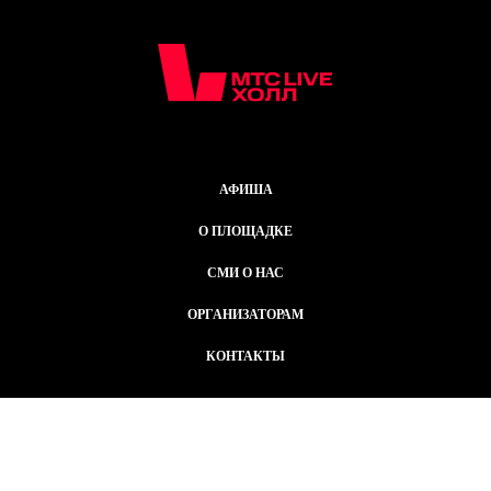
АФИША
О ПЛОЩАДКЕ
СМИ О НАС
ОРГАНИЗАТОРАМ
КОНТАКТЫ